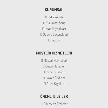
KURUMSAL
Hakkımızda
Kurumsal Satış
İnsan Kaynakları
Ödeme Seçenekleri
İletişim
MÜŞTERİ HİZMETLERİ
Müşteri Hizmetleri
Destek Talepleri
Sipariş Takibi
Havale Bildirim
Arıza Kayıtları
ÖNEMLİ BİLGİLER
Ödeme ve Teslimat