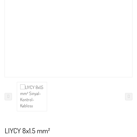
LIYCY 8x1.5 mm²