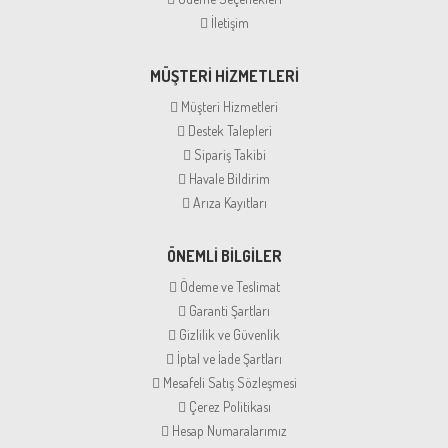
İletişim
MÜŞTERİ HİZMETLERİ
Müşteri Hizmetleri
Destek Talepleri
Sipariş Takibi
Havale Bildirim
Arıza Kayıtları
ÖNEMLİ BİLGİLER
Ödeme ve Teslimat
Garanti Şartları
Gizlilik ve Güvenlik
İptal ve İade Şartları
Mesafeli Satış Sözleşmesi
Çerez Politikası
Hesap Numaralarımız