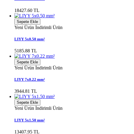
18427.60 TL
Sepete Ekle
Yeni Ürün
İndirimli Ürün
LIYY 5x0.50 mm²
5185.88 TL
Sepete Ekle
Yeni Ürün
İndirimli Ürün
LIYY 7x0.22 mm²
3944.81 TL
Sepete Ekle
Yeni Ürün
İndirimli Ürün
LIYY 5x1.50 mm²
13407.95 TL