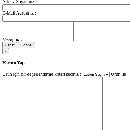
Adınız Soyadınız :
E-Mail Adresiniz :
Mesajınız :
Kapat
Gönder
x
Yorum Yap
Ürün için bir değerlendirme kriteri seçiniz :
Ürün ile