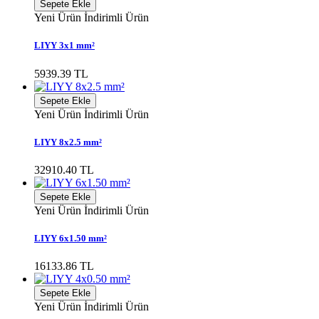
Sepete Ekle
Yeni Ürün
İndirimli Ürün
LIYY 3x1 mm²
5939.39 TL
Sepete Ekle
Yeni Ürün
İndirimli Ürün
LIYY 8x2.5 mm²
32910.40 TL
Sepete Ekle
Yeni Ürün
İndirimli Ürün
LIYY 6x1.50 mm²
16133.86 TL
Sepete Ekle
Yeni Ürün
İndirimli Ürün