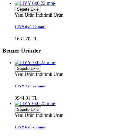
Sepete Ekle
Yeni Ürün
İndirimli Ürün
LIYY 6x0.22 mm²
1631.70 TL
Benzer Ürünler
Sepete Ekle
Yeni Ürün
İndirimli Ürün
LIYY 7x0.22 mm²
3944.81 TL
Sepete Ekle
Yeni Ürün
İndirimli Ürün
LIYY 6x0.75 mm²