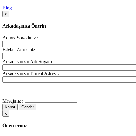
Blog
x
Arkadaşınıza Önerin
Adınız Soyadınız :
E-Mail Adresiniz :
Arkadaşınızın Adı Soyadı :
Arkadaşınızın E-mail Adresi :
Mesajınız :
Kapat
Gönder
x
Önerileriniz