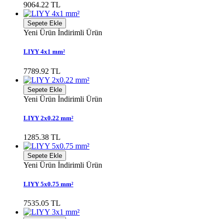
9064.22 TL
Sepete Ekle
Yeni Ürün
İndirimli Ürün
LIYY 4x1 mm²
7789.92 TL
Sepete Ekle
Yeni Ürün
İndirimli Ürün
LIYY 2x0.22 mm²
1285.38 TL
Sepete Ekle
Yeni Ürün
İndirimli Ürün
LIYY 5x0.75 mm²
7535.05 TL