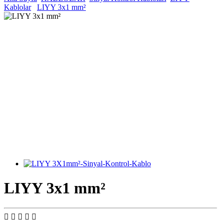
Kablolar
LIYY 3x1 mm²
LIYY 3x1 mm²